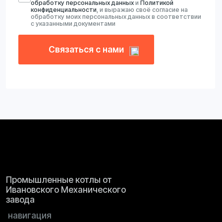
© 2026 ТЕКО
Разработка сайта